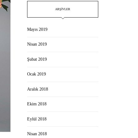
ARŞIVLER
Mayıs 2019
Nisan 2019
Şubat 2019
Ocak 2019
Aralık 2018
Ekim 2018
Eylül 2018
Nisan 2018