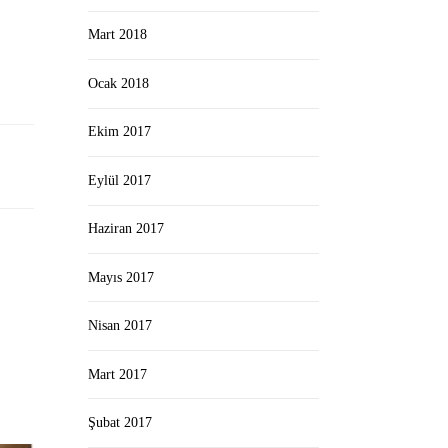
Mart 2018
Ocak 2018
Ekim 2017
Eylül 2017
Haziran 2017
Mayıs 2017
Nisan 2017
Mart 2017
Şubat 2017