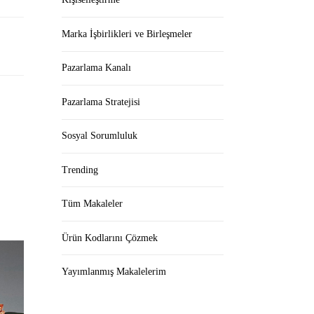
Marka İşbirlikleri ve Birleşmeler
Pazarlama Kanalı
Pazarlama Stratejisi
Sosyal Sorumluluk
Trending
Tüm Makaleler
Ürün Kodlarını Çözmek
Yayımlanmış Makalelerim