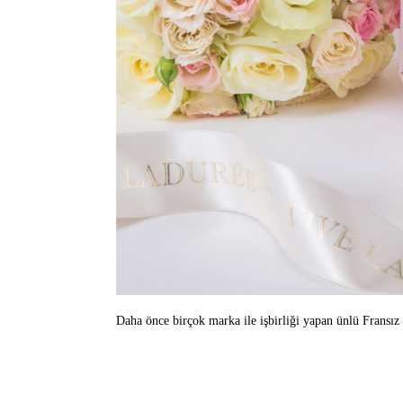
Daha önce birçok marka ile işbirliği yapan ünlü Frans