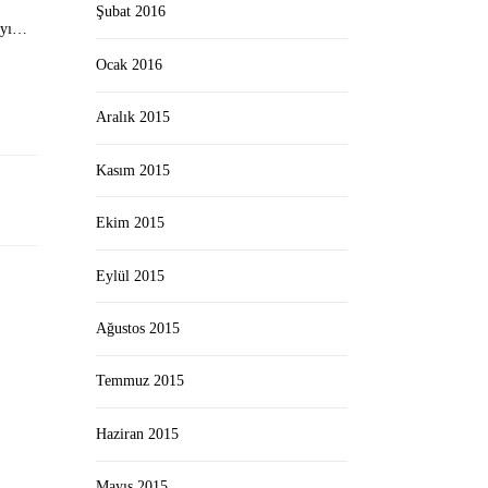
Şubat 2016
dayı…
Ocak 2016
Aralık 2015
Kasım 2015
Ekim 2015
Eylül 2015
Ağustos 2015
Temmuz 2015
Haziran 2015
Mayıs 2015