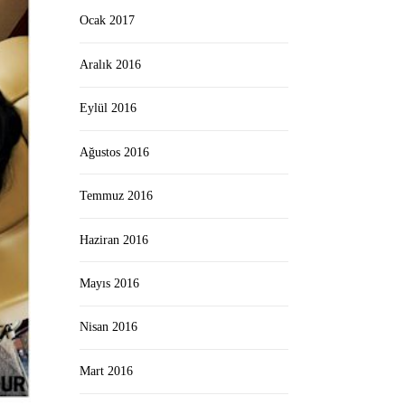
Ocak 2017
Aralık 2016
Eylül 2016
Ağustos 2016
Temmuz 2016
Haziran 2016
Mayıs 2016
Nisan 2016
Mart 2016