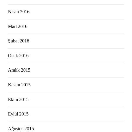
Nisan 2016
Mart 2016
Şubat 2016
Ocak 2016
Aralık 2015
Kasım 2015
Ekim 2015
Eylül 2015
Ağustos 2015