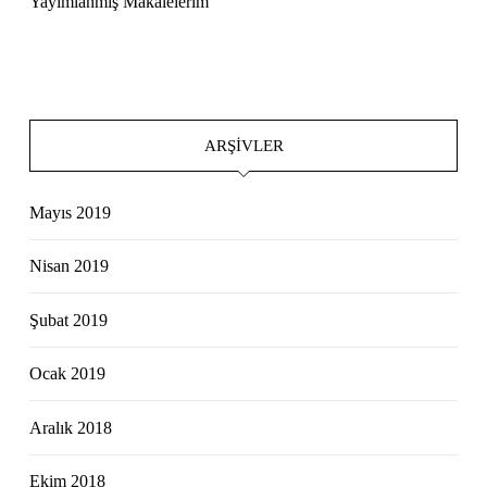
Yayımlanmış Makalelerim
ARŞIVLER
Mayıs 2019
Nisan 2019
Şubat 2019
Ocak 2019
Aralık 2018
Ekim 2018