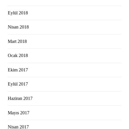
Eylül 2018
Nisan 2018
Mart 2018
Ocak 2018
Ekim 2017
Eylül 2017
Haziran 2017
Mayıs 2017
Nisan 2017