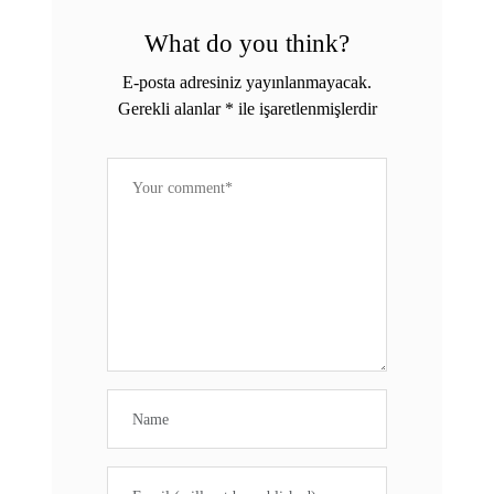
What do you think?
E-posta adresiniz yayınlanmayacak.
Gerekli alanlar
*
ile işaretlenmişlerdir