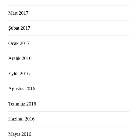
Mart 2017
Şubat 2017
Ocak 2017
Aralık 2016
Eylül 2016
Ağustos 2016
Temmuz 2016
Haziran 2016
Mayıs 2016