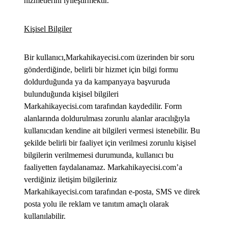
hizmetlerini iyileştirmektir.
Kişisel Bilgiler
Bir kullanıcı,Markahikayecisi.com üzerinden bir soru
gönderdiğinde, belirli bir hizmet için bilgi formu
doldurduğunda ya da kampanyaya başvuruda
bulunduğunda kişisel bilgileri
Markahikayecisi.com tarafından kaydedilir. Form
alanlarında doldurulması zorunlu alanlar aracılığıyla
kullanıcıdan kendine ait bilgileri vermesi istenebilir. Bu
şekilde belirli bir faaliyet için verilmesi zorunlu kişisel
bilgilerin verilmemesi durumunda, kullanıcı bu
faaliyetten faydalanamaz. Markahikayecisi.com’a
verdiğiniz iletişim bilgileriniz
Markahikayecisi.com tarafından e-posta, SMS ve direk
posta yolu ile reklam ve tanıtım amaçlı olarak
kullanılabilir.