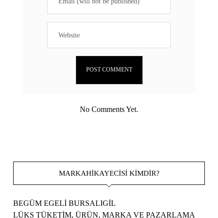
No Comments Yet.
MARKAHIKAYECISI KIMDIR?
BEGÜM EGELİ BURSALIGİL
LÜKS TÜKETİM, ÜRÜN, MARKA VE PAZARLAMA