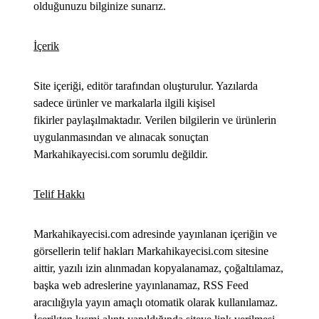
olduğunuzu bilginize sunarız.
İçerik
Site içeriği, editör tarafından oluşturulur. Yazılarda
sadece ürünler ve markalarla ilgili kişisel
fikirler paylaşılmaktadır. Verilen bilgilerin ve ürünlerin
uygulanmasından ve alınacak sonuçtan
Markahikayecisi.com sorumlu değildir.
Telif Hakkı
Markahikayecisi.com adresinde yayınlanan içeriğin ve
görsellerin telif hakları Markahikayecisi.com sitesine
aittir, yazılı izin alınmadan kopyalanamaz, çoğaltılamaz,
başka web adreslerine yayınlanamaz, RSS Feed
aracılığıyla yayın amaçlı otomatik olarak kullanılamaz.