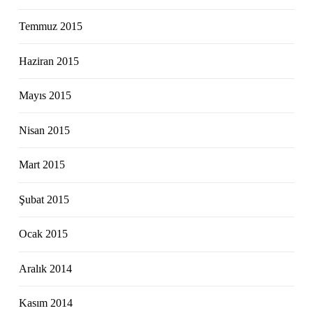
Temmuz 2015
Haziran 2015
Mayıs 2015
Nisan 2015
Mart 2015
Şubat 2015
Ocak 2015
Aralık 2014
Kasım 2014