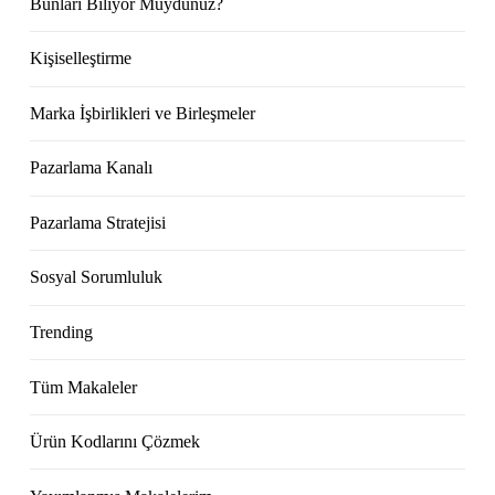
Bunları Biliyor Muydunuz?
Kişiselleştirme
Marka İşbirlikleri ve Birleşmeler
Pazarlama Kanalı
Pazarlama Stratejisi
Sosyal Sorumluluk
Trending
Tüm Makaleler
Ürün Kodlarını Çözmek