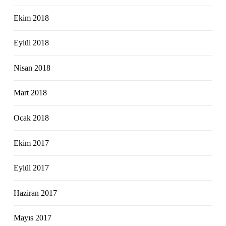
Ekim 2018
Eylül 2018
Nisan 2018
Mart 2018
Ocak 2018
Ekim 2017
Eylül 2017
Haziran 2017
Mayıs 2017