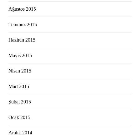
Ağustos 2015
Temmuz 2015
Haziran 2015
Mayıs 2015
Nisan 2015
Mart 2015
Şubat 2015
Ocak 2015
Aralık 2014