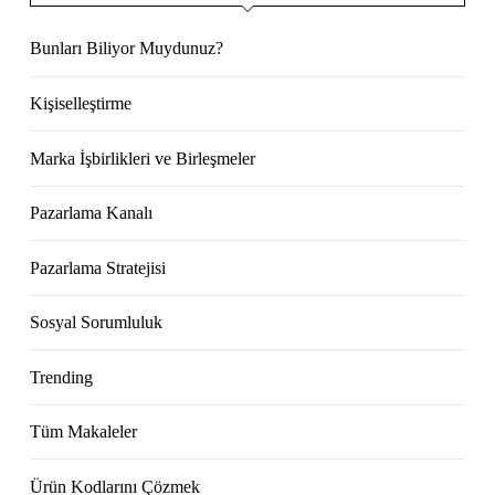
Bunları Biliyor Muydunuz?
Kişiselleştirme
Marka İşbirlikleri ve Birleşmeler
Pazarlama Kanalı
Pazarlama Stratejisi
Sosyal Sorumluluk
Trending
Tüm Makaleler
Ürün Kodlarını Çözmek