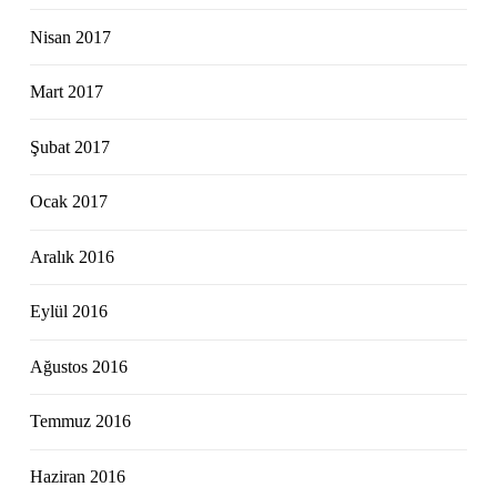
Nisan 2017
Mart 2017
Şubat 2017
Ocak 2017
Aralık 2016
Eylül 2016
Ağustos 2016
Temmuz 2016
Haziran 2016