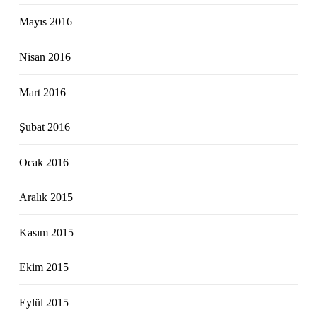
Mayıs 2016
Nisan 2016
Mart 2016
Şubat 2016
Ocak 2016
Aralık 2015
Kasım 2015
Ekim 2015
Eylül 2015