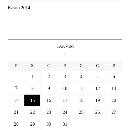
Kasım 2014
TAKVIM
P
S
Ç
P
C
C
P
1
2
3
4
5
6
7
8
9
10
11
12
13
14
15
16
17
18
19
20
21
22
23
24
25
26
27
28
29
30
31