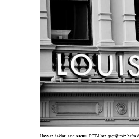
Hayvan hakları savunucusu PETA’nın geçtiğimiz hafta d