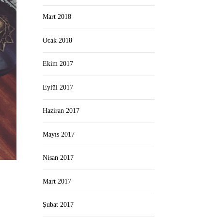
Mart 2018
Ocak 2018
Ekim 2017
Eylül 2017
Haziran 2017
Mayıs 2017
Nisan 2017
Mart 2017
Şubat 2017