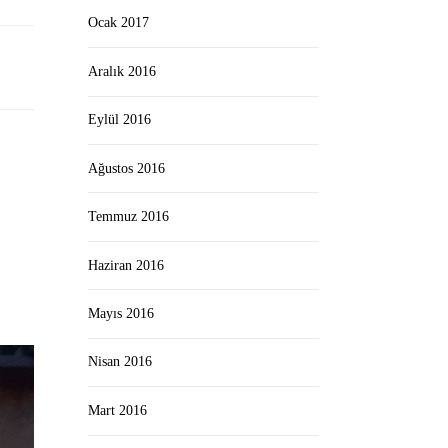
Ocak 2017
Aralık 2016
Eylül 2016
Ağustos 2016
Temmuz 2016
Haziran 2016
Mayıs 2016
Nisan 2016
Mart 2016