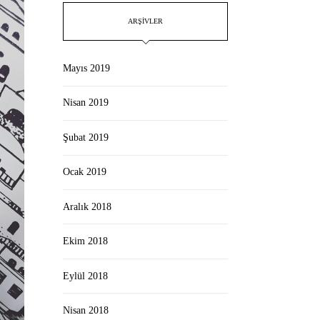
ARŞIVLER
Mayıs 2019
Nisan 2019
Şubat 2019
Ocak 2019
Aralık 2018
Ekim 2018
Eylül 2018
Nisan 2018