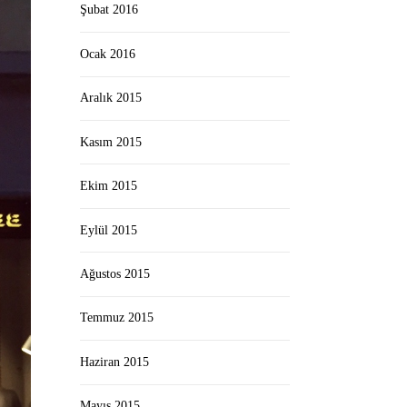
Şubat 2016
Ocak 2016
Aralık 2015
Kasım 2015
Ekim 2015
Eylül 2015
Ağustos 2015
Temmuz 2015
Haziran 2015
Mayıs 2015