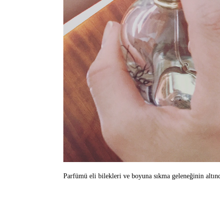
Parfümü eli bilekleri ve boyuna sıkma geleneğinin altı