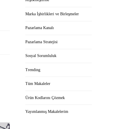
Marka İşbirlikleri ve Birleşmeler
Pazarlama Kanalı
Pazarlama Stratejisi
Sosyal Sorumluluk
Trending
Tüm Makaleler
Ürün Kodlarını Çözmek
Yayımlanmış Makalelerim