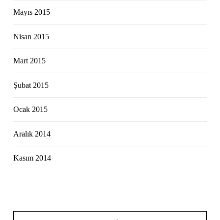
Mayıs 2015
Nisan 2015
Mart 2015
Şubat 2015
Ocak 2015
Aralık 2014
Kasım 2014