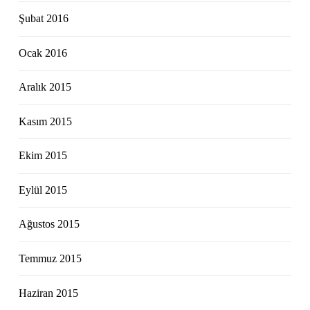
Şubat 2016
Ocak 2016
Aralık 2015
Kasım 2015
Ekim 2015
Eylül 2015
Ağustos 2015
Temmuz 2015
Haziran 2015