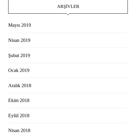
ARŞIVLER
Mayıs 2019
Nisan 2019
Şubat 2019
Ocak 2019
Aralık 2018
Ekim 2018
Eylül 2018
Nisan 2018