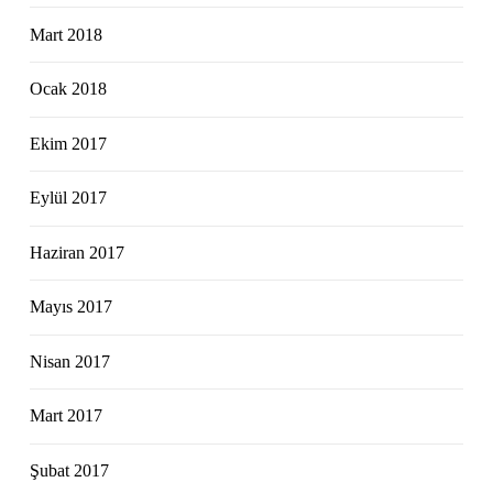
Mart 2018
Ocak 2018
Ekim 2017
Eylül 2017
Haziran 2017
Mayıs 2017
Nisan 2017
Mart 2017
Şubat 2017