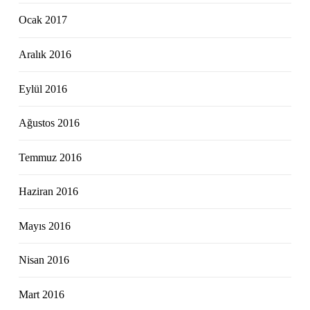
Ocak 2017
Aralık 2016
Eylül 2016
Ağustos 2016
Temmuz 2016
Haziran 2016
Mayıs 2016
Nisan 2016
Mart 2016