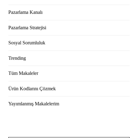
Pazarlama Kanalı
Pazarlama Stratejisi
Sosyal Sorumluluk
Trending
Tüm Makaleler
Ürün Kodlarını Çözmek
Yayımlanmış Makalelerim