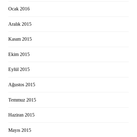
Ocak 2016
Aralık 2015
Kasım 2015
Ekim 2015
Eylül 2015
Ağustos 2015
Temmuz 2015
Haziran 2015
Mayıs 2015