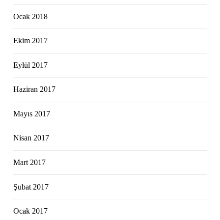
Ocak 2018
Ekim 2017
Eylül 2017
Haziran 2017
Mayıs 2017
Nisan 2017
Mart 2017
Şubat 2017
Ocak 2017