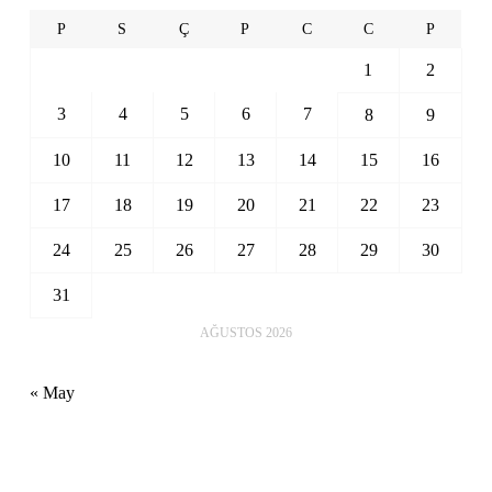
P
S
Ç
P
C
C
P
1
2
3
4
5
6
7
8
9
10
11
12
13
14
15
16
17
18
19
20
21
22
23
24
25
26
27
28
29
30
31
AĞUSTOS 2026
« May