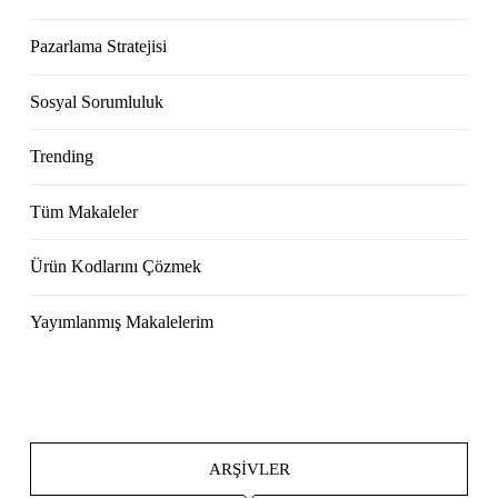
Pazarlama Stratejisi
Sosyal Sorumluluk
Trending
Tüm Makaleler
Ürün Kodlarını Çözmek
Yayımlanmış Makalelerim
ARŞIVLER