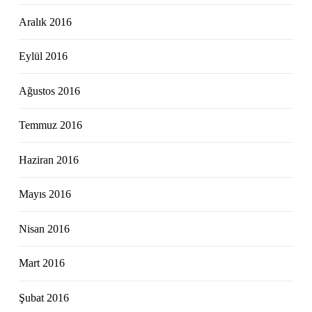
Aralık 2016
Eylül 2016
Ağustos 2016
Temmuz 2016
Haziran 2016
Mayıs 2016
Nisan 2016
Mart 2016
Şubat 2016