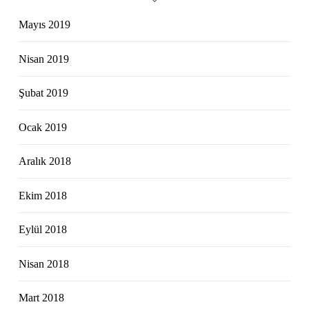
Mayıs 2019
Nisan 2019
Şubat 2019
Ocak 2019
Aralık 2018
Ekim 2018
Eylül 2018
Nisan 2018
Mart 2018