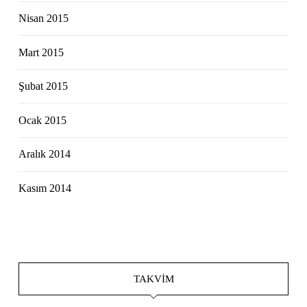
Nisan 2015
Mart 2015
Şubat 2015
Ocak 2015
Aralık 2014
Kasım 2014
TAKVIM