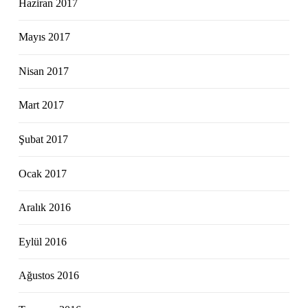
Haziran 2017
Mayıs 2017
Nisan 2017
Mart 2017
Şubat 2017
Ocak 2017
Aralık 2016
Eylül 2016
Ağustos 2016