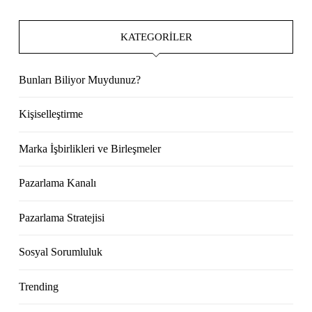
KATEGORILER
Bunları Biliyor Muydunuz?
Kişiselleştirme
Marka İşbirlikleri ve Birleşmeler
Pazarlama Kanalı
Pazarlama Stratejisi
Sosyal Sorumluluk
Trending