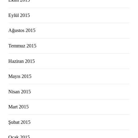
Eylül 2015
Ağustos 2015
Temmuz 2015
Haziran 2015
Mayıs 2015
Nisan 2015
Mart 2015
Şubat 2015
Ocak 2015