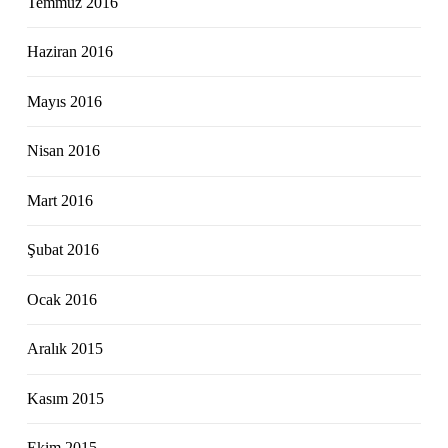
Temmuz 2016
Haziran 2016
Mayıs 2016
Nisan 2016
Mart 2016
Şubat 2016
Ocak 2016
Aralık 2015
Kasım 2015
Ekim 2015