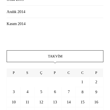
Aralık 2014
Kasım 2014
TAKVIM
P
S
Ç
P
C
C
P
1
2
3
4
5
6
7
8
9
10
11
12
13
14
15
16