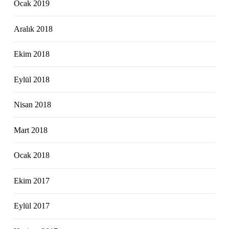
Ocak 2019
Aralık 2018
Ekim 2018
Eylül 2018
Nisan 2018
Mart 2018
Ocak 2018
Ekim 2017
Eylül 2017