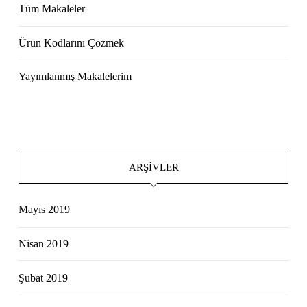
Tüm Makaleler
Ürün Kodlarını Çözmek
Yayımlanmış Makalelerim
ARŞIVLER
Mayıs 2019
Nisan 2019
Şubat 2019