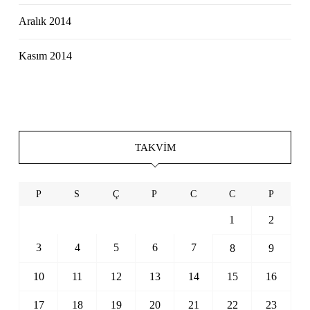
Aralık 2014
Kasım 2014
TAKVIM
P
S
Ç
P
C
C
P
1
2
3
4
5
6
7
8
9
10
11
12
13
14
15
16
17
18
19
20
21
22
23