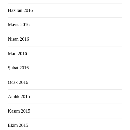
Haziran 2016
Mayıs 2016
Nisan 2016
Mart 2016
Şubat 2016
Ocak 2016
Aralık 2015
Kasım 2015
Ekim 2015