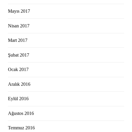
Mayıs 2017
Nisan 2017
Mart 2017
Şubat 2017
Ocak 2017
Aralık 2016
Eylül 2016
Ağustos 2016
Temmuz 2016