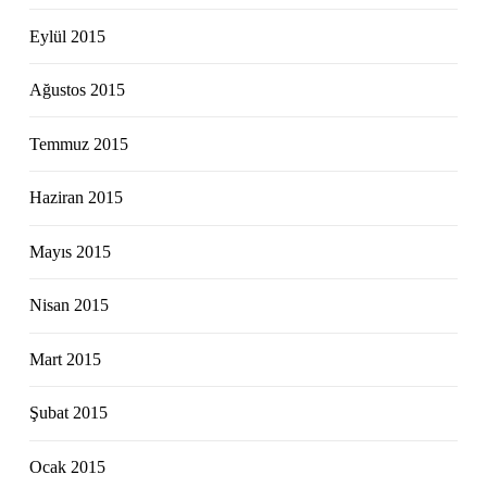
Eylül 2015
Ağustos 2015
Temmuz 2015
Haziran 2015
Mayıs 2015
Nisan 2015
Mart 2015
Şubat 2015
Ocak 2015