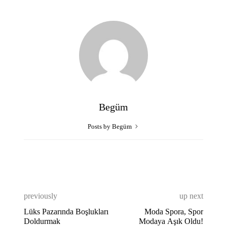
Begüm
Posts by Begüm
previously
up next
Lüks Pazarında Boşlukları
Moda Spora, Spor
Doldurmak
Modaya Aşık Oldu!