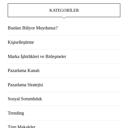
KATEGORILER
Bunları Biliyor Muydunuz?
Kişiselleştirme
Marka İşbirlikleri ve Birleşmeler
Pazarlama Kanalı
Pazarlama Stratejisi
Sosyal Sorumluluk
Trending
Tüm Makaleler