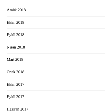
Aralık 2018
Ekim 2018
Eylül 2018
Nisan 2018
Mart 2018
Ocak 2018
Ekim 2017
Eylül 2017
Haziran 2017