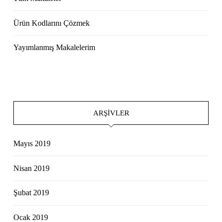
Ürün Kodlarını Çözmek
Yayımlanmış Makalelerim
ARŞIVLER
Mayıs 2019
Nisan 2019
Şubat 2019
Ocak 2019