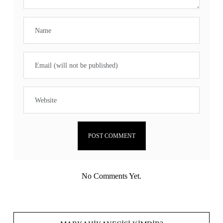
No Comments Yet.