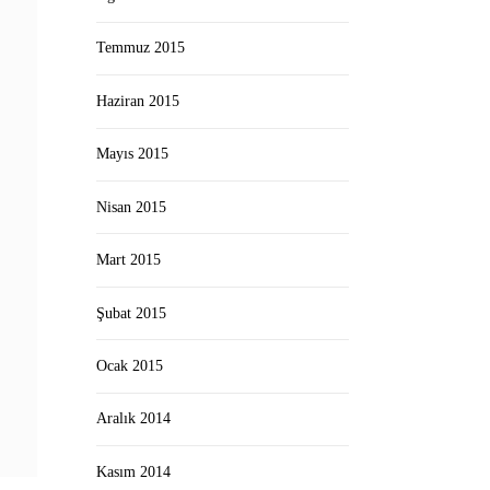
Temmuz 2015
Haziran 2015
Mayıs 2015
Nisan 2015
Mart 2015
Şubat 2015
Ocak 2015
Aralık 2014
Kasım 2014