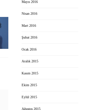
Mayıs 2016
Nisan 2016
Mart 2016
Şubat 2016
Ocak 2016
Aralık 2015
Kasım 2015
Ekim 2015
Eylül 2015
Ağustos 2015