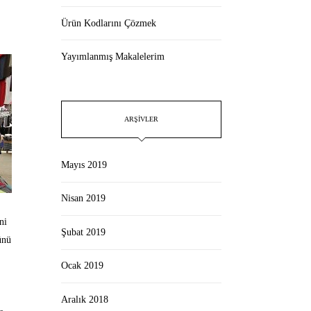
Ürün Kodlarını Çözmek
Yayımlanmış Makalelerim
ARŞIVLER
Mayıs 2019
Nisan 2019
ni
Şubat 2019
ünü
Ocak 2019
Aralık 2018