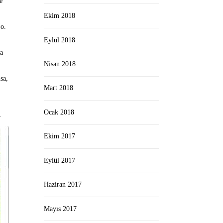
e
Ekim 2018
 o.
Eylül 2018
ma
Nisan 2018
sa,
Mart 2018
Ocak 2018
r
Ekim 2017
Eylül 2017
Haziran 2017
Mayıs 2017