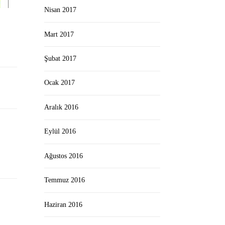
Nisan 2017
Mart 2017
Şubat 2017
Ocak 2017
Aralık 2016
Eylül 2016
Ağustos 2016
Temmuz 2016
Haziran 2016