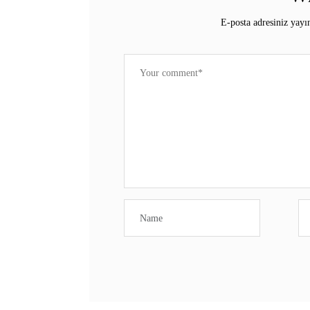
E-posta adresiniz yay